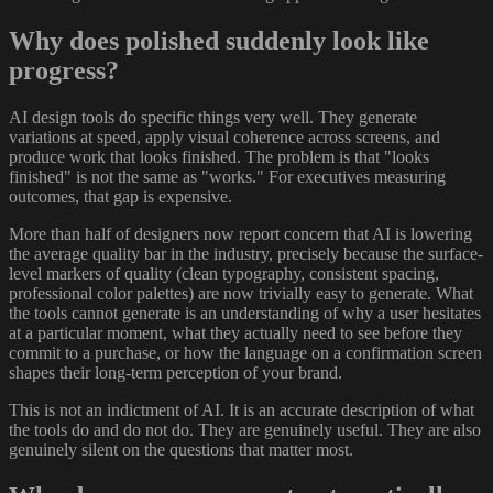
Why does polished suddenly look like
progress?
AI design tools do specific things very well. They generate
variations at speed, apply visual coherence across screens, and
produce work that looks finished. The problem is that "looks
finished" is not the same as "works." For executives measuring
outcomes, that gap is expensive.
More than half of designers now report concern that AI is lowering
the average quality bar in the industry, precisely because the surface-
level markers of quality (clean typography, consistent spacing,
professional color palettes) are now trivially easy to generate. What
the tools cannot generate is an understanding of why a user hesitates
at a particular moment, what they actually need to see before they
commit to a purchase, or how the language on a confirmation screen
shapes their long-term perception of your brand.
This is not an indictment of AI. It is an accurate description of what
the tools do and do not do. They are genuinely useful. They are also
genuinely silent on the questions that matter most.