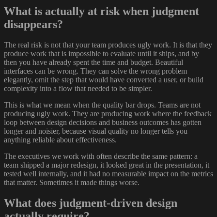
What is actually at risk when judgment
disappears?
The real risk is not that your team produces ugly work. It is that they
produce work that is impossible to evaluate until it ships, and by
then you have already spent the time and budget. Beautiful
interfaces can be wrong. They can solve the wrong problem
elegantly, omit the step that would have converted a user, or build
complexity into a flow that needed to be simpler.
This is what we mean when the quality bar drops. Teams are not
producing ugly work. They are producing work where the feedback
loop between design decisions and business outcomes has gotten
longer and noisier, because visual quality no longer tells you
anything reliable about effectiveness.
The executives we work with often describe the same pattern: a
team shipped a major redesign, it looked great in the presentation, it
tested well internally, and it had no measurable impact on the metrics
that matter. Sometimes it made things worse.
What does judgment-driven design
actually require?